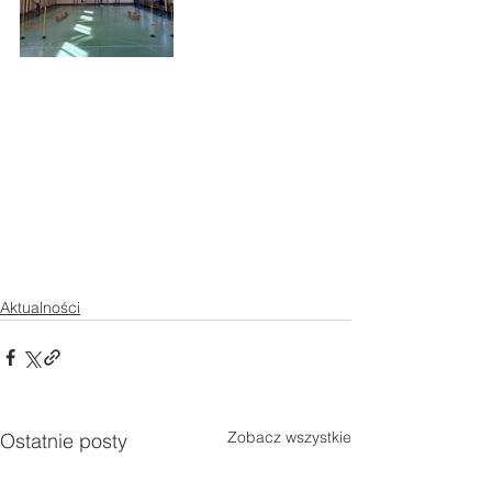
Aktualności
Zobacz wszystkie
Ostatnie posty