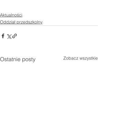
Aktualności
Oddział przedszkolny
Zobacz wszystkie
Ostatnie posty