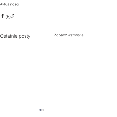
Aktualności
Zobacz wszystkie
Ostatnie posty