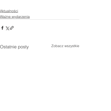
Aktualności
Ważne wydarzenia
Zobacz wszystkie
Ostatnie posty