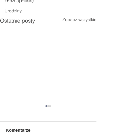
#Poznaj Polskę
Urodziny
Zobacz wszystkie
Ostatnie posty
Komentarze