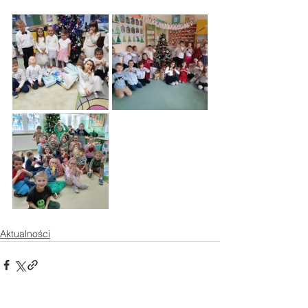
Aktualności