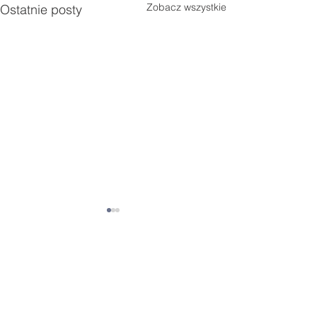
Zobacz wszystkie
Ostatnie posty
Komentarze