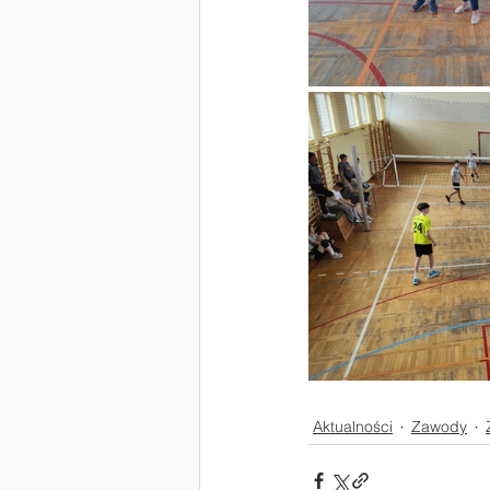
Aktualności
Zawody