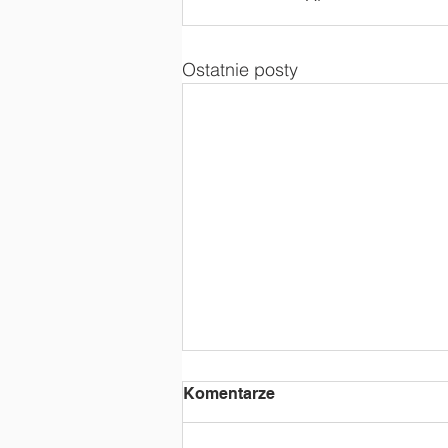
Ostatnie posty
Komentarze