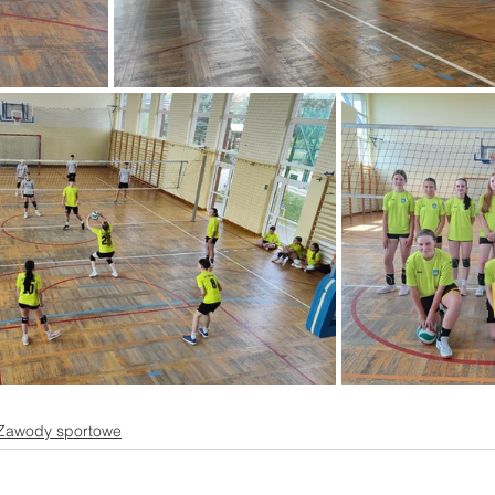
Zawody sportowe