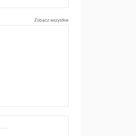
Zobacz wszystkie