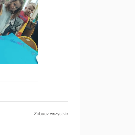
Zobacz wszystkie