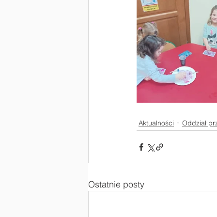
Aktualności
Oddział pr
Ostatnie posty