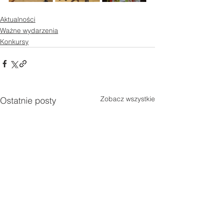
Aktualności
Ważne wydarzenia
Konkursy
Zobacz wszystkie
Ostatnie posty