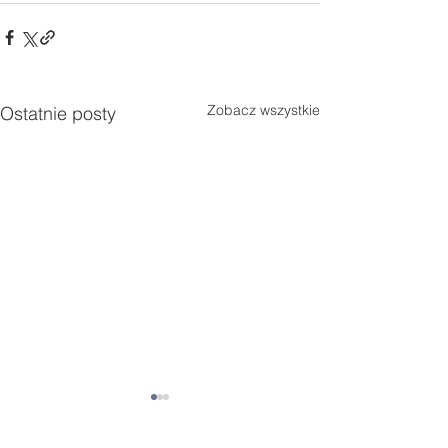
Zobacz wszystkie
Ostatnie posty