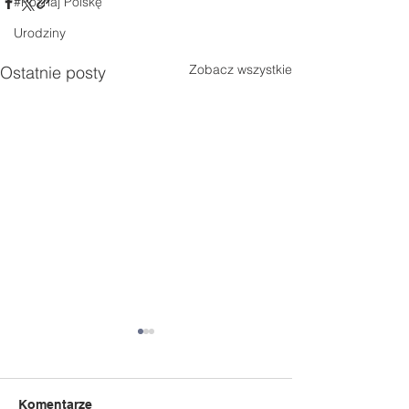
#Poznaj Polskę
Urodziny
Zobacz wszystkie
Ostatnie posty
Komentarze