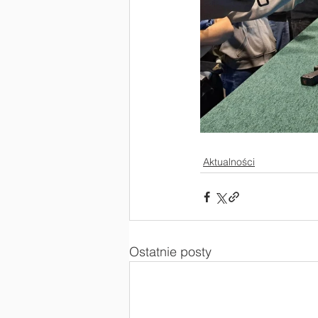
Aktualności
Ostatnie posty