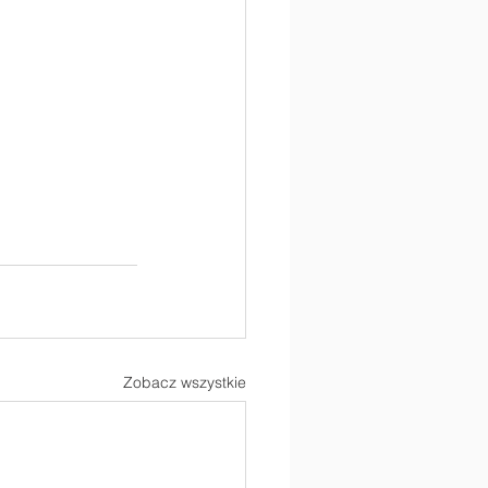
Zobacz wszystkie