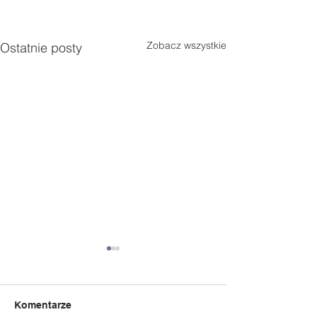
Zobacz wszystkie
Ostatnie posty
Komentarze