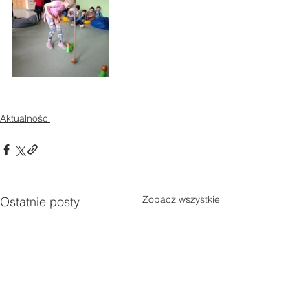
Aktualności
Zobacz wszystkie
Ostatnie posty