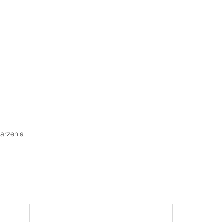
arzenia