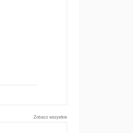
Zobacz wszystkie