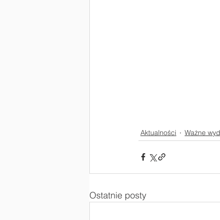
Aktualności
Ważne wyd
Ostatnie posty