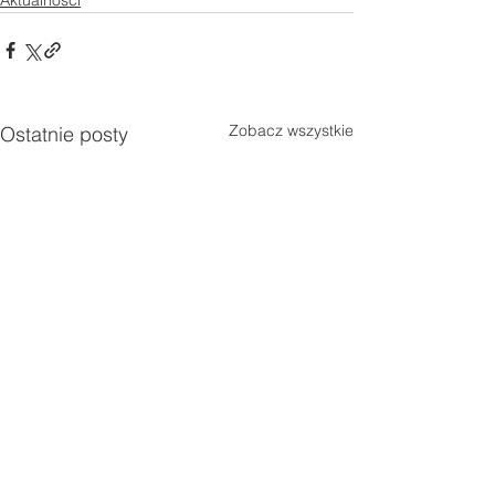
Aktualności
Zobacz wszystkie
Ostatnie posty