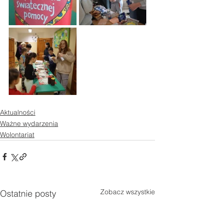
Aktualności
Ważne wydarzenia
Wolontariat
Zobacz wszystkie
Ostatnie posty