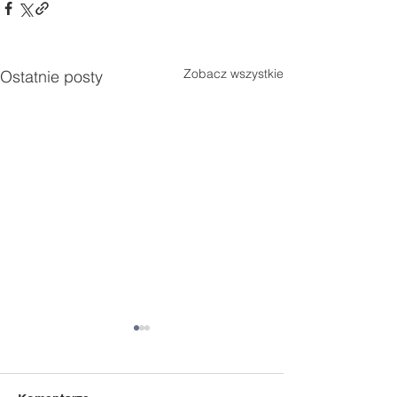
Zobacz wszystkie
Ostatnie posty