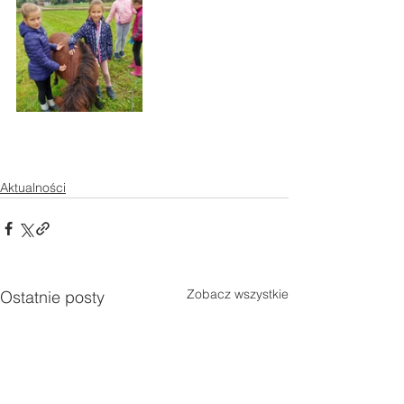
Aktualności
Zobacz wszystkie
Ostatnie posty