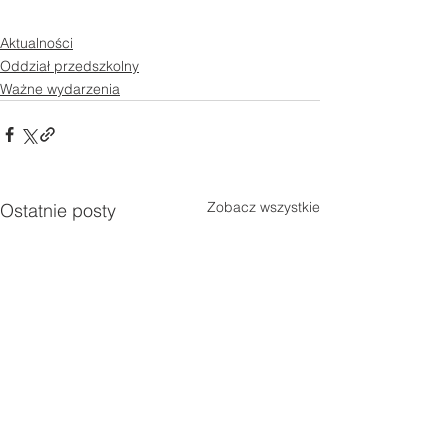
Aktualności
Oddział przedszkolny
Ważne wydarzenia
Zobacz wszystkie
Ostatnie posty