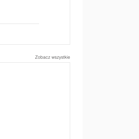
Zobacz wszystkie