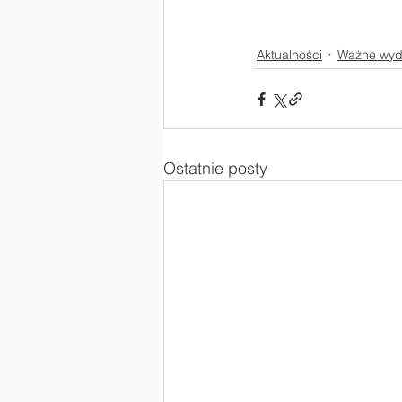
Aktualności
Ważne wyd
Ostatnie posty