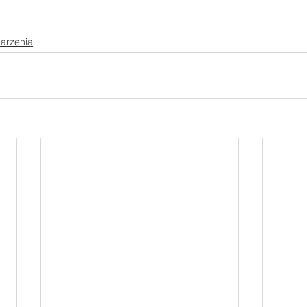
arzenia