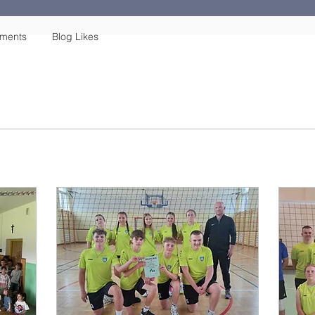
ments
Blog Likes