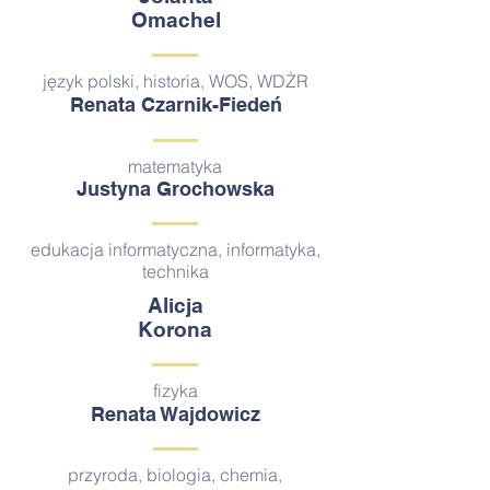
Omachel
język polski, historia, WOS, WDŻR
Renata Czarnik-Fiedeń
matematyka
Justyna Grochowska
edukacja informatyczna, informatyka,
technika
Alicja
Korona
fizyka
Renata Wajdowicz
przyroda, biologia, chemia,