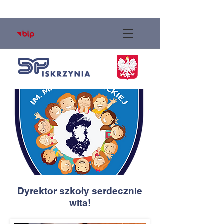
Dyrektor szkoły serdecznie
wita!