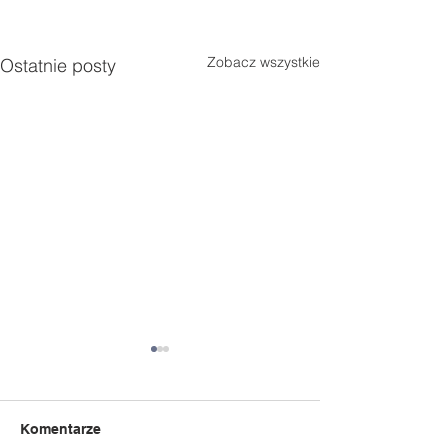
Zobacz wszystkie
Ostatnie posty
Komentarze