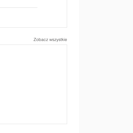
Zobacz wszystkie