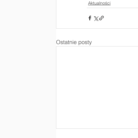
Aktualności
Ostatnie posty