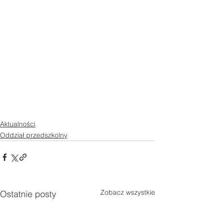
Aktualności
Oddział przedszkolny
Zobacz wszystkie
Ostatnie posty