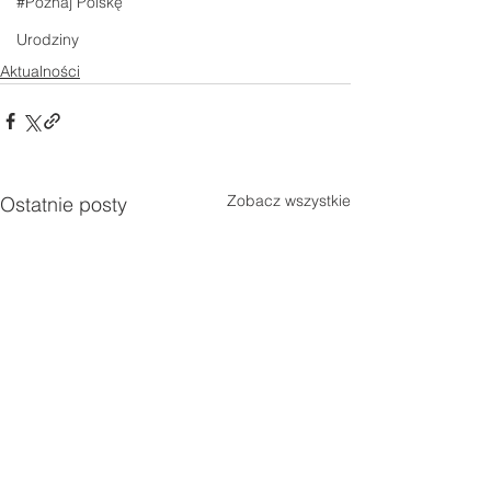
#Poznaj Polskę
Urodziny
Aktualności
Zobacz wszystkie
Ostatnie posty