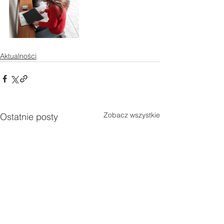
Aktualności
Zobacz wszystkie
Ostatnie posty