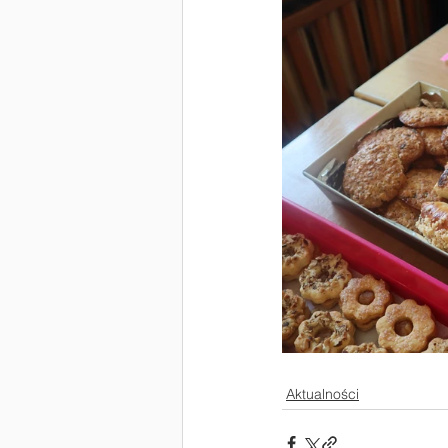
Aktualności