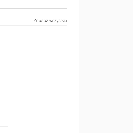
Zobacz wszystkie