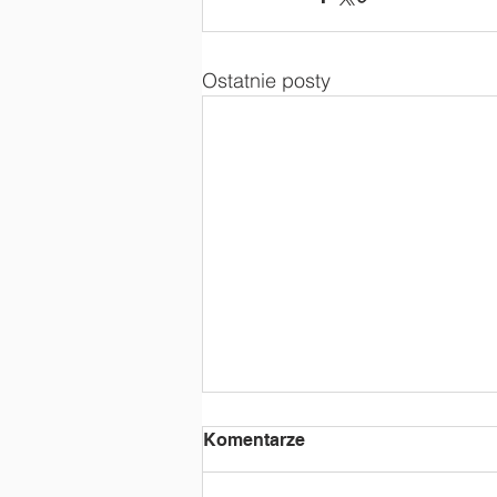
Ostatnie posty
Komentarze