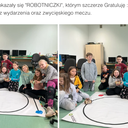
kazały się "ROBOTNICZKI", którym szczerze Gratuluję 
 z wydarzenia oraz zwycięskiego meczu.