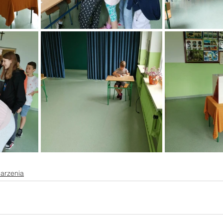
arzenia