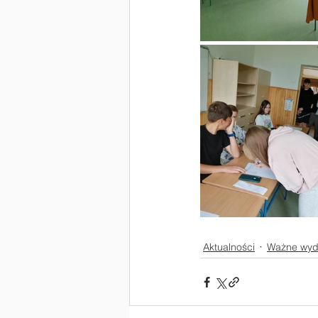
Aktualności
Ważne wyd