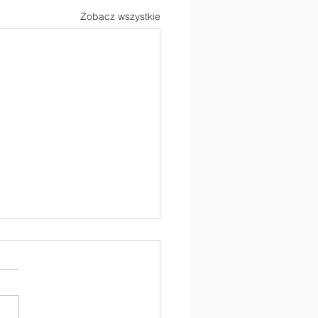
Zobacz wszystkie