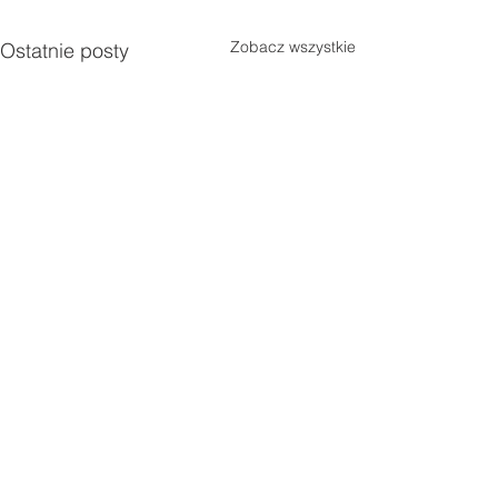
Zobacz wszystkie
Ostatnie posty
Komentarze