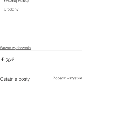
#Poznaj Polskę
Urodziny
Ważne wydarzenia
Zobacz wszystkie
Ostatnie posty